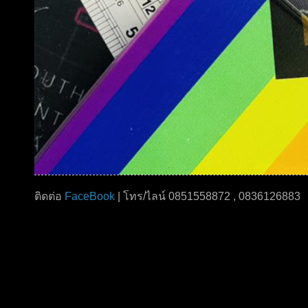
ติดต่อ
FaceBook
| โทร/ไลน์ 0851558872 , 0836126883