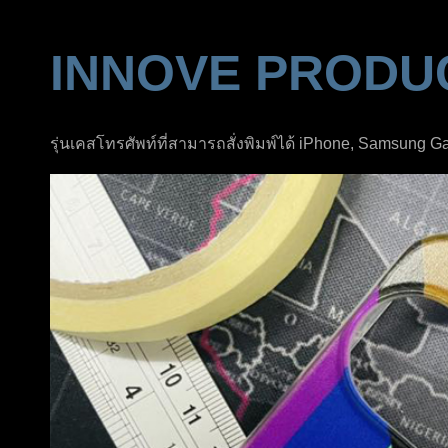
INNOVE PRODU
รุ่นเคสโทรศัพท์ที่สามารถสั่งพิมพ์ได้ iPhone, Samsung 